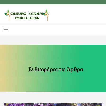
Ενδιαφέροντα Άρθρα